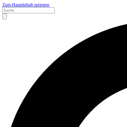
Zum Hauptinhalt springen