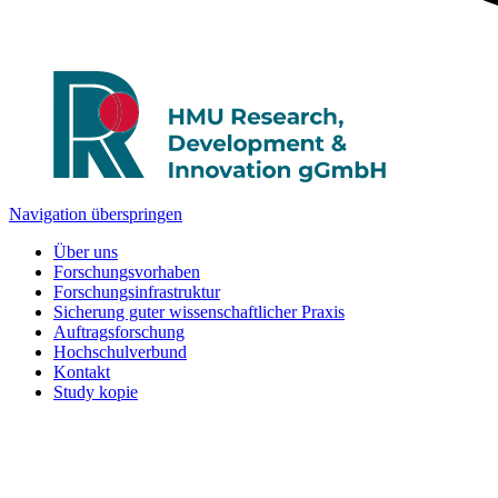
Navigation überspringen
Über uns
Forschungsvorhaben
Forschungsinfrastruktur
Sicherung guter wissenschaftlicher Praxis
Auftragsforschung
Hochschulverbund
Kontakt
Study kopie