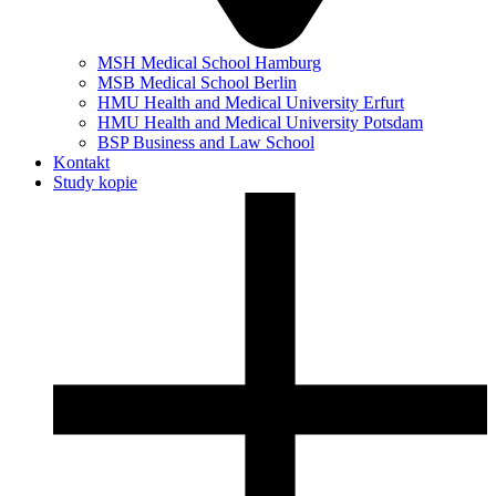
MSH Medical School Hamburg
MSB Medical School Berlin
HMU Health and Medical University Erfurt
HMU Health and Medical University Potsdam
BSP Business and Law School
Kontakt
Study kopie