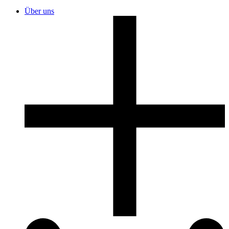
Über uns