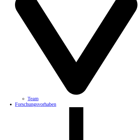
Team
Forschungsvorhaben