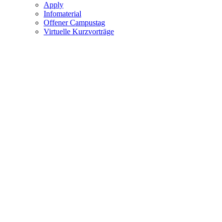
Apply
Infomaterial
Offener Campustag
Virtuelle Kurzvorträge