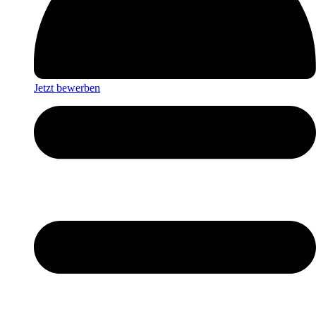
Jetzt bewerben