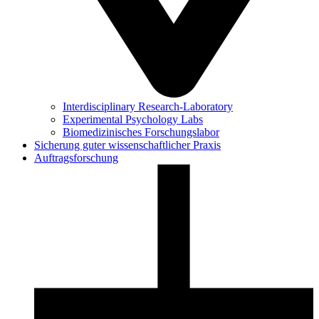
Interdisciplinary Research-Laboratory
Experimental Psychology Labs
Biomedizinisches Forschungslabor
Sicherung guter wissenschaftlicher Praxis
Auftragsforschung