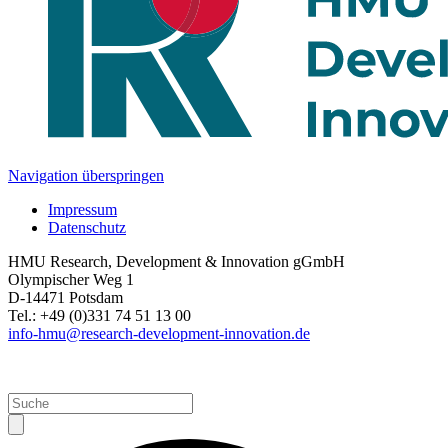
Navigation überspringen
Impressum
Datenschutz
HMU Research, Development & Innovation gGmbH
Olympischer Weg 1
D-14471 Potsdam
Tel.: +49 (0)331 74 51 13 00
info-hmu@research-development-innovation.de