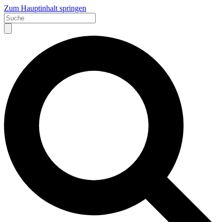
Zum Hauptinhalt springen