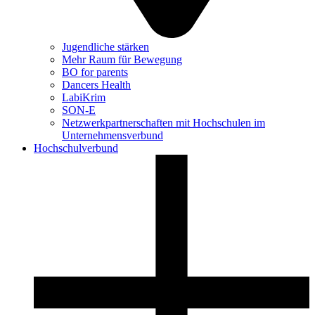
Jugendliche stärken
Mehr Raum für Bewegung
BO for parents
Dancers Health
LabiKrim
SON-E
Netzwerkpartnerschaften mit Hochschulen im
Unternehmensverbund
Hochschulverbund