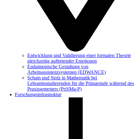
Entwicklung und Validierung einer formalen Theorie
gleichzeitig auftretender Emotionen
Eudaimonische Gestaltung von
Arbeitsassistenzsystemen (EDWANCE)
Scham und Stolz in Mathematik bei
Lehramtsstudierenden für die Primarstufe während des
Praxissemesters (PriSMa-P)
Forschungsinfrastruktur