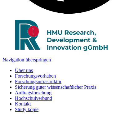
Navigation überspringen
Über uns
Forschungsvorhaben
Forschungsinfrastruktur
Sicherung guter wissenschaftlicher Praxis
Auftragsforschung
Hochschulverbund
Kontakt
Study kopie