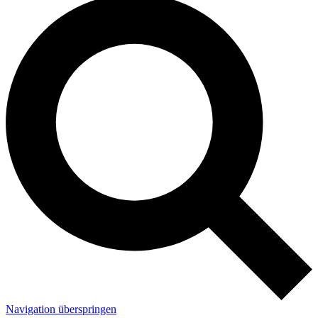
Navigation überspringen